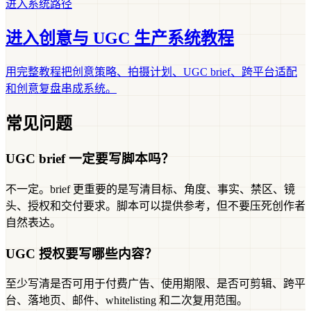
进入系统路径
进入创意与 UGC 生产系统教程
用完整教程把创意策略、拍摄计划、UGC brief、跨平台适配
和创意复盘串成系统。
常见问题
UGC brief 一定要写脚本吗？
不一定。brief 更重要的是写清目标、角度、事实、禁区、镜
头、授权和交付要求。脚本可以提供参考，但不要压死创作者
自然表达。
UGC 授权要写哪些内容？
至少写清是否可用于付费广告、使用期限、是否可剪辑、跨平
台、落地页、邮件、whitelisting 和二次复用范围。