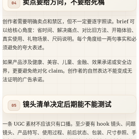
卖点要给方向，不要给死稿
创作者需要明确卖点和禁区，但不一定要逐字照读。brief 可
以给核心角度：省时间、解决痛点、对比旧方法、开箱体验、
真实使用、礼物场景、尺码说明。每个角度给一两句事实和必
须避免的夸大表述。
如果产品涉及健康、美容、儿童、金融、效果承诺或安全边
界，更要避免绝对化 claim。创作者的自然表达不能变成无
法证明的广告承诺。
镜头清单决定后期能不能测试
一条 UGC 素材不应该只有口播。至少要有 hook 镜头、问题
镜头、产品特写、使用过程、前后状态、包装、尺寸参照、手