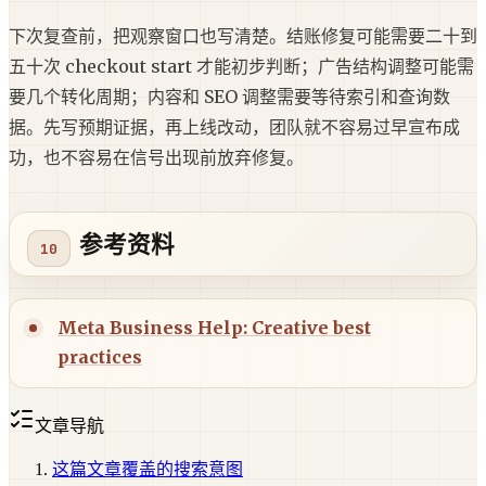
下次复查前，把观察窗口也写清楚。结账修复可能需要二十到
五十次 checkout start 才能初步判断；广告结构调整可能需
要几个转化周期；内容和 SEO 调整需要等待索引和查询数
据。先写预期证据，再上线改动，团队就不容易过早宣布成
功，也不容易在信号出现前放弃修复。
参考资料
Meta Business Help: Creative best
practices
文章导航
这篇文章覆盖的搜索意图