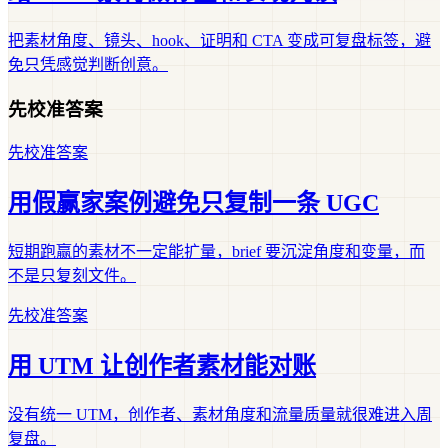
把素材角度、镜头、hook、证明和 CTA 变成可复盘标签，避
免只凭感觉判断创意。
先校准答案
先校准答案
用假赢家案例避免只复制一条 UGC
短期跑赢的素材不一定能扩量，brief 要沉淀角度和变量，而
不是只复刻文件。
先校准答案
用 UTM 让创作者素材能对账
没有统一 UTM，创作者、素材角度和流量质量就很难进入周
复盘。