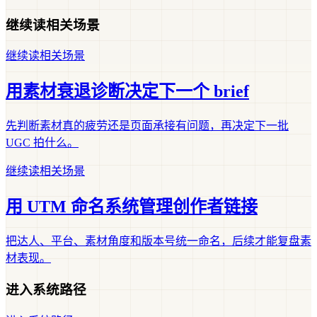
继续读相关场景
继续读相关场景
用素材衰退诊断决定下一个 brief
先判断素材真的疲劳还是页面承接有问题，再决定下一批
UGC 拍什么。
继续读相关场景
用 UTM 命名系统管理创作者链接
把达人、平台、素材角度和版本号统一命名，后续才能复盘素
材表现。
进入系统路径