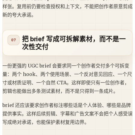
样张。复用前仍要检查授权和上下文，不能把创作者原意剪成
新的夸大承诺。
把 brief 写成可拆解素材，而不是一
次性交付
一份更强的 UGC brief 会要求同一个创作者交付多个可拆变
量：两个 hook、两个使用场景、一个反对意见回应、一个尺
寸或材质证明、一个自然 CTA。这样即使只有一位创作者，
剪辑也能做出多条测试素材，而不是只得到一条成片。
brief 还应该要求创作者标注哪些话是个人体验、哪些是品牌
提供事实。这样后续剪辑、字幕和广告文案不会把个人感受误
写成绝对承诺，也能保护素材复用边界。