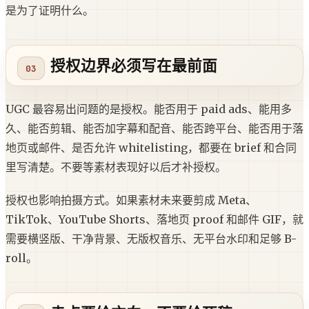
是为了证明什么。
授权边界必须写在最前面
UGC 最容易出问题的是授权。能否用于 paid ads、能用多
久、能否剪辑、能否加字幕和配音、能否跨平台、能否用于落
地页或邮件、是否允许 whitelisting，都要在 brief 和合同
里写清楚。不要等素材表现好以后才补授权。
授权也影响拍摄方式。如果素材未来要剪成 Meta、
TikTok、YouTube Shorts、落地页 proof 和邮件 GIF，就
需要横竖版、干净背景、无版权音乐、无平台水印和足够 B-
roll。