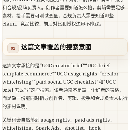
和合规/品牌负责人。创作者需要知道怎么拍，剪辑需要足够
素材，投手需要可测试变量，合规负责人需要知道哪些
claim、竞品比较、前后对比和授权边界不能踩。
这篇文章覆盖的搜索意图
这篇文章承接的是“UGC creator brief”“UGC brief
template ecommerce”“UGC usage rights”“creator
whitelisting”“paid social UGC checklist”和“UGC
brief 怎么写”这些搜索。读者通常不是缺一个好看的表格，
而是缺一份能同时指导创作者、剪辑、投手和合规负责人执行
的素材说明。
关键词会自然落到 usage rights、paid ads rights、
whitelisting、Spark Ads、shot list、hook