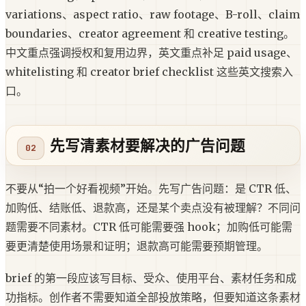
variations、aspect ratio、raw footage、B-roll、claim
boundaries、creator agreement 和 creative testing。
中文重点强调授权和复用边界，英文重点补足 paid usage、
whitelisting 和 creator brief checklist 这些英文搜索入
口。
先写清素材要解决的广告问题
不要从“拍一个好看视频”开始。先写广告问题：是 CTR 低、
加购低、结账低、退款高，还是某个卖点没有被理解？不同问
题需要不同素材。CTR 低可能需要强 hook；加购低可能需
要更清楚使用场景和证明；退款高可能需要预期管理。
brief 的第一段应该写目标、受众、使用平台、素材任务和成
功指标。创作者不需要知道全部投放策略，但要知道这条素材