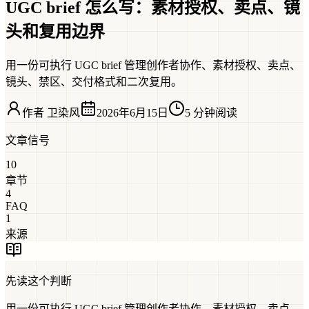
UGC brief 怎么写：素材授权、卖点、镜
头和复用边界
用一份可执行 UGC brief 管理创作者协作、素材授权、卖点、
镜头、禁区、交付格式和二次复用。
作者
卫染风
2026年6月15日
5 分钟阅读
文章信号
10
章节
4
FAQ
1
来源
先读这个判断
用一份可执行 UGC brief 管理创作者协作、素材授权、卖点、