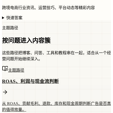
跨境电商行业资讯、运营技巧、平台动态等精彩内容
快速答案
主题路径
按问题进入内容簇
这些路径把博客、问答、工具和教程串在一起，适合从一个经
营问题开始继续深入。
主题路径
ROAS、利润与现金流判断
从 ROAS、贡献毛利、退款、库存和现金周期判断广告是否真
的值得放量。