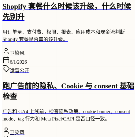
Shopify 套餐什么时候该升级，什么时候
先别升
用订单量、支付费、权限、报表、应用成本和现金流判断
Shopify 套餐是否真的该升级。
卫染风
6/1/2026
运营
公开
跑广告前的隐私、Cookie 与 consent 基础
检查
广告和 GA4 上线前，检查隐私政策、cookie banner、consent
mode、tag 行为和 Meta Pixel/CAPI 是否口径一致。
卫染风