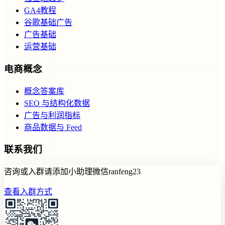
GA4教程
谷歌基础广告
广告基础
运营基础
电商概念
概念答案库
SEO 与结构化数据
广告与利润指标
商品数据与 Feed
联系我们
咨询或入群请添加小助理微信ranfeng23
查看入群方式