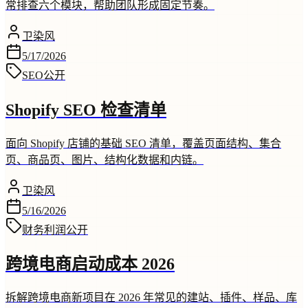
常排查六个模块，帮助团队形成固定节奏。
卫染风
5/17/2026
SEO
公开
Shopify SEO 检查清单
面向 Shopify 店铺的基础 SEO 清单，覆盖页面结构、集合
页、商品页、图片、结构化数据和内链。
卫染风
5/16/2026
财务利润
公开
跨境电商启动成本 2026
拆解跨境电商新项目在 2026 年常见的建站、插件、样品、库