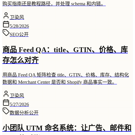
购买指南还是教程路径，并处理 schema 和内链。
卫染风
5/28/2026
SEO
公开
商品 Feed QA：title、GTIN、价格、库
存怎么对齐
用商品 Feed QA 矩阵检查 title、GTIN、价格、库存、结构化
数据和 Merchant Center 是否和 Shopify 商品事实一致。
卫染风
5/27/2026
数据分析
公开
小团队 UTM 命名系统：让广告、邮件和