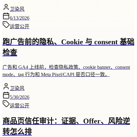
卫染风
6/13/2026
运营
公开
跑广告前的隐私、Cookie 与 consent 基础
检查
广告和 GA4 上线前，检查隐私政策、cookie banner、consent
mode、tag 行为和 Meta Pixel/CAPI 是否口径一致。
卫染风
5/30/2026
运营
公开
商品页信任审计：证据、Offer、风险逆
转怎么排