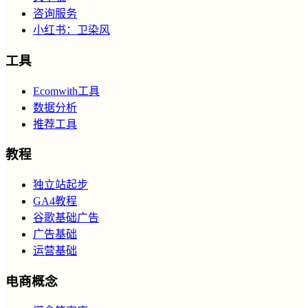
咨询服务
小红书：卫染风
工具
Ecomwith工具
数据分析
推荐工具
教程
独立站起步
GA4教程
谷歌基础广告
广告基础
运营基础
电商概念