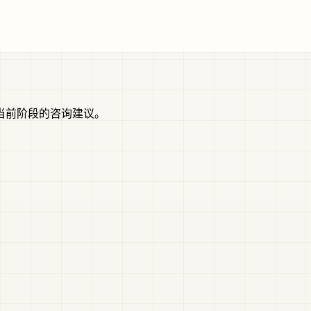
当前阶段的咨询建议。