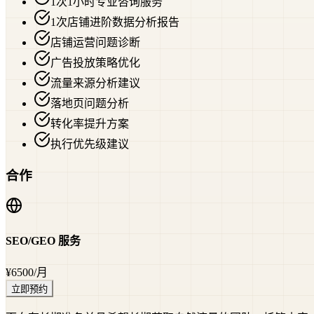
1次1小时专业咨询服务
1次店铺进阶数据分析报告
店铺运营问题诊断
广告投放策略优化
流量来源分析建议
落地页问题分析
转化率提升方案
执行优先级建议
合作
SEO/GEO 服务
¥6500
/月
立即预约