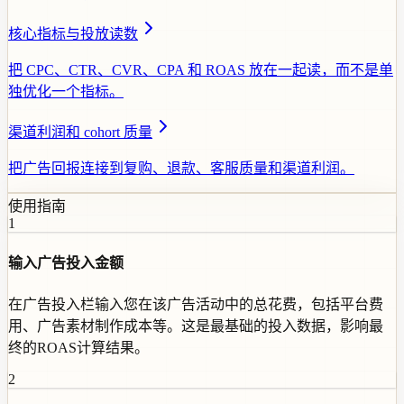
核心指标与投放读数
把 CPC、CTR、CVR、CPA 和 ROAS 放在一起读，而不是单
独优化一个指标。
渠道利润和 cohort 质量
把广告回报连接到复购、退款、客服质量和渠道利润。
使用指南
1
输入广告投入金额
在广告投入栏输入您在该广告活动中的总花费，包括平台费
用、广告素材制作成本等。这是最基础的投入数据，影响最
终的ROAS计算结果。
2