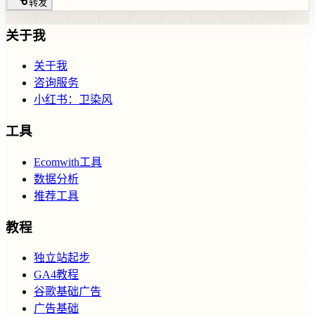
转发
关于我
关于我
咨询服务
小红书：卫染风
工具
Ecomwith工具
数据分析
推荐工具
教程
独立站起步
GA4教程
谷歌基础广告
广告基础