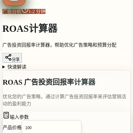
广告分析
1-2 分钟
ROAS计算器
广告投资回报率计算器，帮助优化广告策略和预算分配
分享
快速解读
ROAS 广告投资回报率计算器
优化您的广告策略，通过计算广告投资回报率来评估营销活
动的盈利能力
输入参数
产品价格