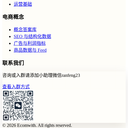
运营基础
电商概念
概念答案库
SEO 与结构化数据
广告与利润指标
商品数据与 Feed
联系我们
咨询或入群请添加小助理微信ranfeng23
查看入群方式
© 2026 Ecomwith. All rights reserved.