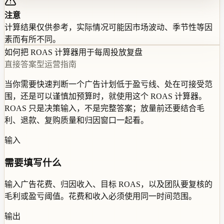
注意
计算结果仅供参考，实际情况可能因市场波动、季节性等因
素而有所不同。
如何把 ROAS 计算器用于每周投放复盘
直接答案型运营指南
当你需要快速判断一个广告计划低于盈亏线、处在可接受范
围，还是可以谨慎加预算时，就使用这个 ROAS 计算器。
ROAS 只是决策输入，不是完整答案；放量前还要结合毛
利、退款、复购质量和归因窗口一起看。
输入
需要填写什么
输入广告花费、归因收入、目标 ROAS，以及团队要复核的
毛利或盈亏阈值。花费和收入必须使用同一时间范围。
输出