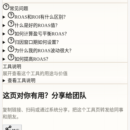
常见问题
ROAS和ROI有什么区别？
什么是好的ROAS值？
如何计算盈亏平衡ROAS？
归因窗口期如何设置？
为什么我的ROAS波动很大？
如何提高ROAS？
工具说明
展开查看这个工具的用途与价值
查看工具说明
这页对你有用？分享给团队
复制链接、扫码或通过系统分享，把这个工具页转发给同事
和朋友。