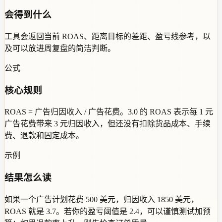
会得到什么
工具会返回当前 ROAS、距离目标的差距、盈亏线参考，以
及可以放进周复盘的简洁判断。
公式
核心规则
ROAS = 广告归因收入 / 广告花费。3.0 的 ROAS 表示每 1 元
广告花费带来 3 元归因收入，但还没有扣除货品成本、手续
费、退款和固定成本。
示例
结果怎么读
如果一个广告计划花费 500 美元，归因收入 1850 美元，
ROAS 就是 3.7。若你的盈亏阈值是 2.4，可以谨慎测试加预