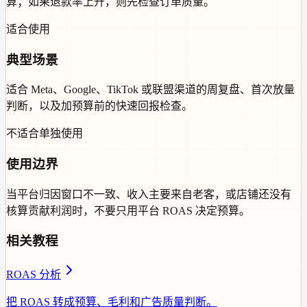
算；如果退款率上升，则先检查订单质量。
适合使用
典型场景
适合 Meta、Google、TikTok 或联盟渠道的周复盘、首次放量
判断，以及加预算前的快速回报检查。
不适合单独使用
使用边界
当平台归因窗口不一致、收入主要来自老客，或店铺还没有
核算贡献利润时，不要只用平台 ROAS 决定预算。
相关教程
ROAS 分析
把 ROAS 转成预算、毛利和广告质量判断。