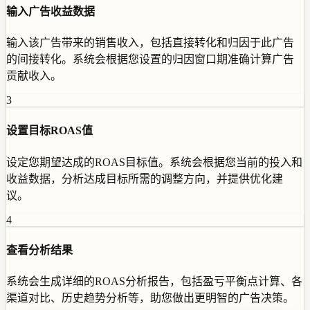
输入广告收益数据
输入该广告带来的销售收入，包括直接转化和归因于此广告
的间接转化。系统会根据您设置的归因窗口期准确计算广告
贡献收入。
3
设置目标ROAS值
设定您期望达成的ROAS目标值。系统会根据您当前的投入和
收益数据，分析达成目标所需的调整方向，并提供优化建
议。
4
查看分析结果
系统会生成详细的ROAS分析报告，包括盈亏平衡点计算、各
渠道对比、历史趋势分析等，助您做出更明智的广告决策。