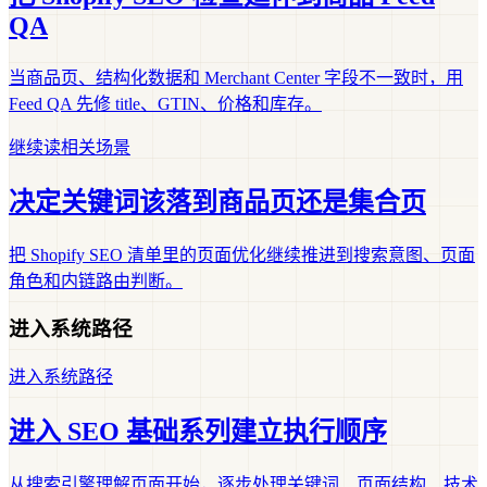
QA
当商品页、结构化数据和 Merchant Center 字段不一致时，用
Feed QA 先修 title、GTIN、价格和库存。
继续读相关场景
决定关键词该落到商品页还是集合页
把 Shopify SEO 清单里的页面优化继续推进到搜索意图、页面
角色和内链路由判断。
进入系统路径
进入系统路径
进入 SEO 基础系列建立执行顺序
从搜索引擎理解页面开始，逐步处理关键词、页面结构、技术