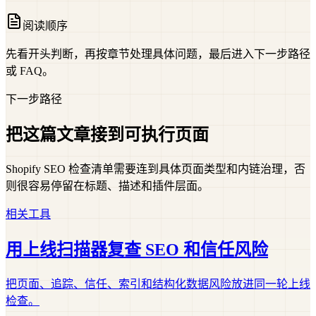
阅读顺序
先看开头判断，再按章节处理具体问题，最后进入下一步路径
或 FAQ。
下一步路径
把这篇文章接到可执行页面
Shopify SEO 检查清单需要连到具体页面类型和内链治理，否
则很容易停留在标题、描述和插件层面。
相关工具
用上线扫描器复查 SEO 和信任风险
把页面、追踪、信任、索引和结构化数据风险放进同一轮上线
检查。