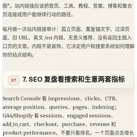
图”。站内链接应该把首页、工具、教程、答案、博客和集合
页连接成用户能继续行动的路径。
每月做一次站内链接审计：孤立页面、重复锚文字、过深页
面、旧 URL、英文 /en 内链、无意义推荐、没有返回主题入
口页的文章。内链不是装饰，它决定用户和搜索系统如何理解
你的站点结构。
7. SEO 复盘看搜索和生意两套指标
Search Console 看 impressions、clicks、CTR、
average position、queries、pages、indexing；
GA4/Shopify 看 sessions、engaged sessions、
add_to_cart、checkout、purchase、revenue 和
product performance。不要只看排名。一个页面点击增长