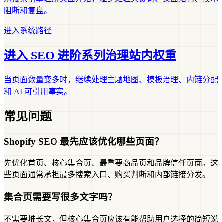
阻断和复盘。
进入系统路径
进入 SEO 进阶系列治理站内权重
当页面数量变多时，继续处理主题地图、模板治理、内链分配
和 AI 可引用事实。
常见问题
Shopify SEO 最先应该优化哪些页面？
先优化首页、核心集合页、最重要商品页和品牌信任页面。这
些页面通常承担最多搜索入口、购买判断和内部链接分发。
集合页需要写很多文字吗？
不需要堆长文，但核心集合页应该有能帮助用户选择的简短说