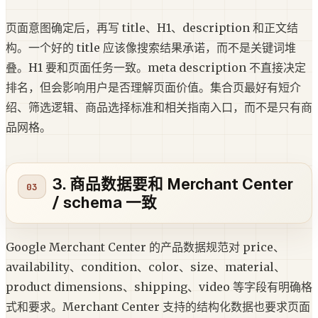
页面意图确定后，再写 title、H1、description 和正文结
构。一个好的 title 应该像搜索结果承诺，而不是关键词堆
叠。H1 要和页面任务一致。meta description 不直接决定
排名，但会影响用户是否理解页面价值。集合页最好有短介
绍、筛选逻辑、商品选择标准和相关指南入口，而不是只有商
品网格。
3. 商品数据要和 Merchant Center
/ schema 一致
Google Merchant Center 的产品数据规范对 price、
availability、condition、color、size、material、
product dimensions、shipping、video 等字段有明确格
式和要求。Merchant Center 支持的结构化数据也要求页面