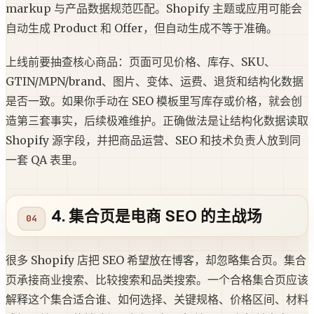
markup 与产品数据规范匹配。Shopify 主题或应用可能会
自动生成 Product 和 Offer，但自动生成不等于准确。
上线前要抽查核心商品：页面可见价格、库存、SKU、
GTIN/MPN/brand、图片、变体、运费、退货和结构化数据
是否一致。如果你手动在 SEO 模板里写库存或价格，就会创
造第三套事实，后续极难维护。正确做法是让结构化数据读取
Shopify 源字段，并把商品运营、SEO 和技术负责人放到同
一套 QA 表里。
4. 集合页是电商 SEO 的主战场
很多 Shopify 店把 SEO 希望放在博客，却忽略集合页。集合
页承接商业搜索、比较搜索和品类搜索。一个合格集合页应该
解释这个集合适合谁、如何选择、关键规格、价格区间、材料