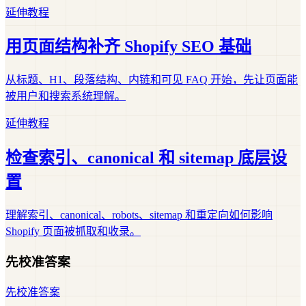
延伸教程
用页面结构补齐 Shopify SEO 基础
从标题、H1、段落结构、内链和可见 FAQ 开始，先让页面能
被用户和搜索系统理解。
延伸教程
检查索引、canonical 和 sitemap 底层设
置
理解索引、canonical、robots、sitemap 和重定向如何影响
Shopify 页面被抓取和收录。
先校准答案
先校准答案