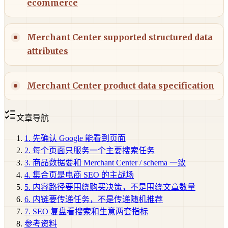
ecommerce
Merchant Center supported structured data
attributes
Merchant Center product data specification
文章导航
1. 先确认 Google 能看到页面
2. 每个页面只服务一个主要搜索任务
3. 商品数据要和 Merchant Center / schema 一致
4. 集合页是电商 SEO 的主战场
5. 内容路径要围绕购买决策，不是围绕文章数量
6. 内链要传递任务，不是传递随机推荐
7. SEO 复盘看搜索和生意两套指标
参考资料