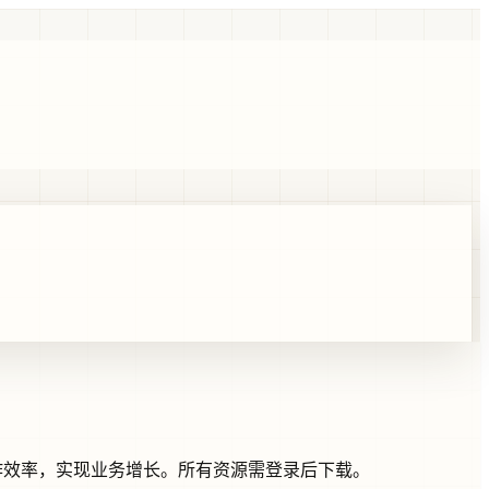
升工作效率，实现业务增长。所有资源需登录后下载。