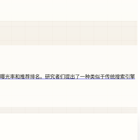
的曝光率和推荐排名。研究者们提出了一种类似于传统搜索引擎