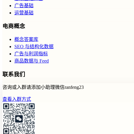
广告基础
运营基础
电商概念
概念答案库
SEO 与结构化数据
广告与利润指标
商品数据与 Feed
联系我们
咨询或入群请添加小助理微信ranfeng23
查看入群方式