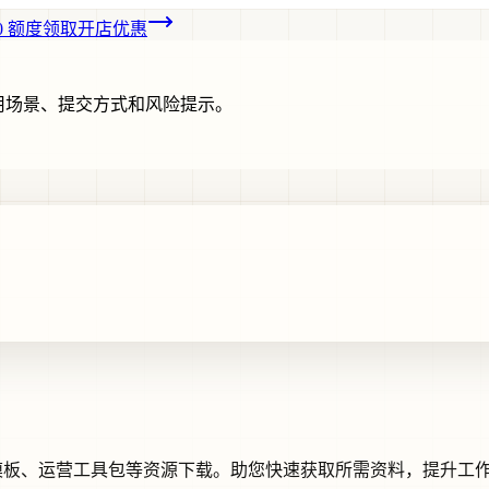
00 额度
领取开店优惠
用场景、提交方式和风险提示。
程、代码模板、运营工具包等资源下载。助您快速获取所需资料，提