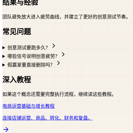
结果与经验
团队避免放大进入疲劳曲线，并建立了更好的创意测试节奏。
常见问题
创意测试要跑多久？
哪些信号说明创意疲劳？
假赢家要直接删除吗？
深入教程
如果这个概念还需要完整执行流程，继续读这些教程。
电商运营基础与增长教程
连接店铺运营、商品、转化、财务和复盘。