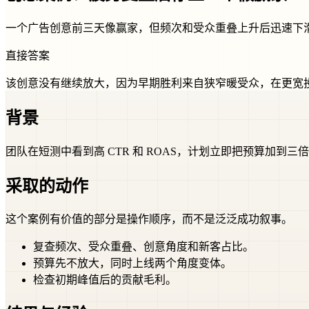
一个广告创意前三天像赢家，但频次和受众重叠上升后迅速下
直接答案
该创意没有继续放大，因为早期胜利来自狭窄暖受众，在更宽
背景
团队在短测中看到高 CTR 和 ROAS，计划立即把预算加到三
采取的动作
这个案例有价值的部分是操作顺序，而不是泛泛成功叙事。
复查频次、受众重叠、创意角度和新客占比。
预算先不放大，同时上线两个角度变体。
检查初期峰值后的贡献毛利。