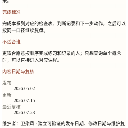
录。
完成标准
完成本系列对应的检查表、判断记录和下一步动作，之后可以
按同一口径继续复盘。
不适合谁
更适合愿意按顺序完成练习和记录的人；只想查询单个概念
时，可以直接进入对应课程。
内容日期与复核
发布
2026-05-02
更新
2026-07-15
最近复核
2026-07-23
维护者：
卫染风
· 建立可验证的发布日期、修改日期与维护复