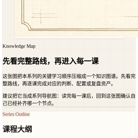
Knowledge Map
先看完整路线，再进入每一课
这张图把本系列的关键学习顺序压缩成一个知识图谱。先看完
整路线，再逐课完成对应的判断、配置或复盘资产。
建议把它当成系列导航图：读完每一课后，回到这张图确认自
己已经补齐哪一个节点。
Series Outline
课程大纲