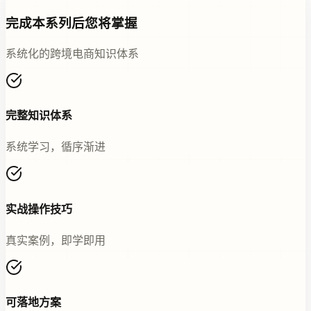
完成本系列后您将掌握
系统化的跨境电商知识体系
完整知识体系
系统学习，循序渐进
实战操作技巧
真实案例，即学即用
可落地方案