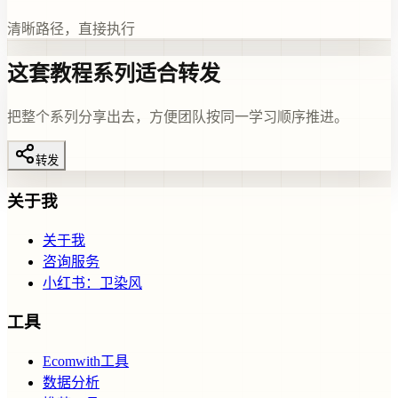
清晰路径，直接执行
这套教程系列适合转发
把整个系列分享出去，方便团队按同一学习顺序推进。
转发
关于我
关于我
咨询服务
小红书：卫染风
工具
Ecomwith工具
数据分析