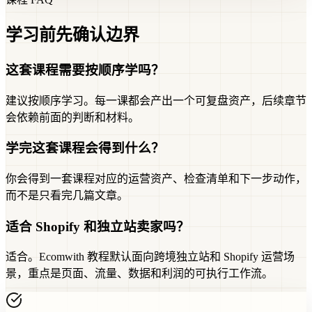
学习前先确认边界
这套课程需要按顺序学吗？
建议按顺序学习。每一课都会产出一个可复盘资产，后续章节
会依赖前面的判断和材料。
学完这套课程会得到什么？
你会得到一套课程对应的运营资产、检查清单和下一步动作，
而不是只看完几篇文章。
适合 Shopify 和独立站卖家吗？
适合。Ecomwith 教程默认面向跨境独立站和 Shopify 运营场
景，重点是页面、流量、数据和利润的可执行工作流。