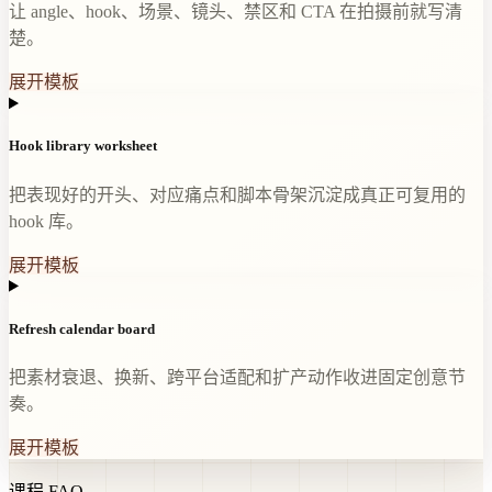
让 angle、hook、场景、镜头、禁区和 CTA 在拍摄前就写清
楚。
展开模板
Hook library worksheet
把表现好的开头、对应痛点和脚本骨架沉淀成真正可复用的
hook 库。
展开模板
Refresh calendar board
把素材衰退、换新、跨平台适配和扩产动作收进固定创意节
奏。
展开模板
课程 FAQ