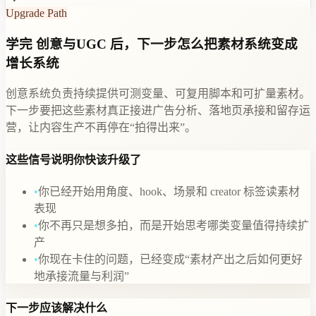
Upgrade Path
学完 创意与UGC 后，下一步怎么把素材系统变成
增长系统
创意系统负责持续提供可测变量、可复用脚本和可扩量素材。
下一步要把这些素材真正接进广告分析、落地页承接和留存运
营，让内容生产不再停在“拍得出来”。
这些信号说明你快该升级了
•
你已经开始用角度、hook、场景和 creator 标签读素材
表现
•
你不再只是想多拍，而是开始思考哪类变量值得持续扩
产
•
你现在卡住的问题，已经变成“素材产出之后如何更好
地承接流量与利润”
下一步应该解决什么