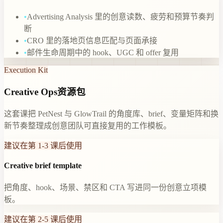
•
Advertising Analysis 里的创意读数、疲劳和预算节奏判
断
•
CRO 里的落地页信息匹配与页面承接
•
邮件生命周期中的 hook、UGC 和 offer 复用
Execution Kit
Creative Ops资源包
这套课把 PetNest 与 GlowTrail 的角度库、brief、变量矩阵和换
新节奏整理成创意团队可直接复用的工作模板。
建议在第 1-3 课后使用
Creative brief template
把角度、hook、场景、禁区和 CTA 写进同一份创意立项模
板。
建议在第 2-5 课后使用