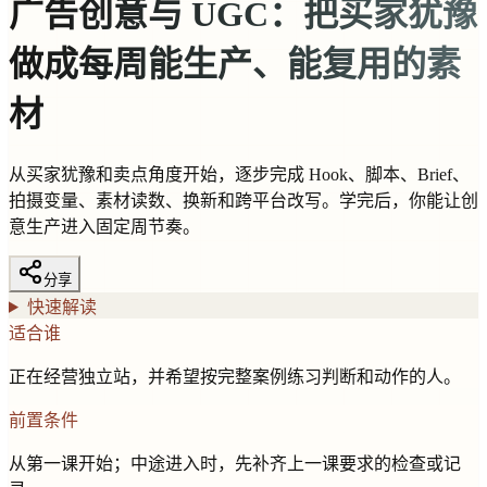
广告创意与 UGC：把买家犹豫
做成每周能生产、能复用的素
材
从买家犹豫和卖点角度开始，逐步完成 Hook、脚本、Brief、
拍摄变量、素材读数、换新和跨平台改写。学完后，你能让创
意生产进入固定周节奏。
分享
快速解读
适合谁
正在经营独立站，并希望按完整案例练习判断和动作的人。
前置条件
从第一课开始；中途进入时，先补齐上一课要求的检查或记