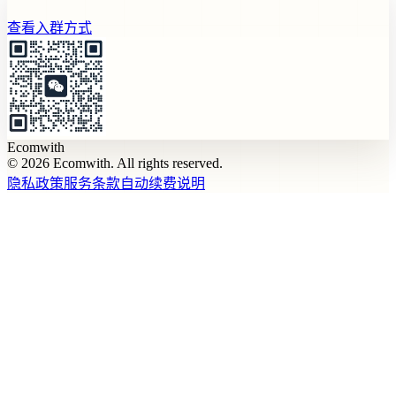
查看入群方式
Ecomwith
© 2026 Ecomwith. All rights reserved.
隐私政策
服务条款
自动续费说明