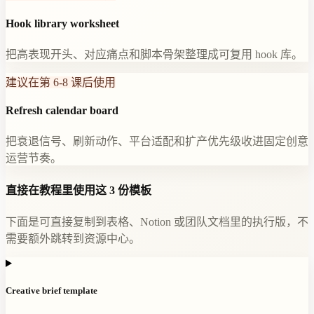
Hook library worksheet
把高表现开头、对应痛点和脚本骨架整理成可复用 hook 库。
建议在第 6-8 课后使用
Refresh calendar board
把衰退信号、刷新动作、平台适配和扩产优先级收进固定创意
运营节奏。
直接在教程里使用这 3 份模板
下面是可直接复制到表格、Notion 或团队文档里的执行版，不
需要额外跳转到资源中心。
Creative brief template