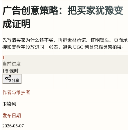
广告创意策略：把买家犹豫变
成证明
先写清买家为什么还不买，再把素材承诺、证明镜头、页面承
接和复盘字段放进同一张表，避免 UGC 创意只靠灵感拍摄。
1
当前进度
1
/
8
课时
分享
作者与维护者
卫染风
发布日期
2026-05-07