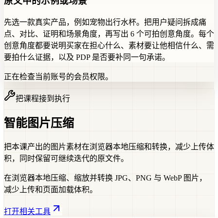
原文中的示例或场景
先选一款真实产品，例如宠物出行水杯。把用户疑问拆成痛
点、对比、证明和场景角度，再写出 6 个可拍创意角度。每个
创意角度都要说明买家在担心什么、素材要让他相信什么、需
要拍什么证据，以及 PDP 是否要补同一句承诺。
正在检查当前账号的会员权限。
把课程接到执行
智能图片压缩
把本课产出的图片素材在浏览器本地压缩和转换，减少上传体
积，同时保留可继续迭代的原文件。
在浏览器本地压缩、缩放并转换 JPG、PNG 与 WebP 图片，
减少上传和页面加载体积。
打开相关工具