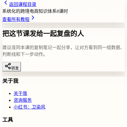
返回课程目录
系统化的跨境电商知识体系
8
课时
查看所有教程
把这节课发给一起复盘的人
建议连同本课的复制笔记一起分享，让对方看到同一组数据、
判断线和下一步动作。
转发
关于我
关于我
咨询服务
小红书：卫染风
工具