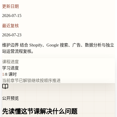
更新日期
2026-07-15
最近复核
2026-07-23
维护边界
结合 Shopify、Google 搜索、广告、数据分析与独立
站运营流程复核。
课程进度
学习进度
1
/
8
课时
当前章节已解锁
继续按顺序推进
公开预览
先读懂这节课解决什么问题