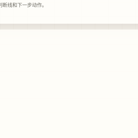
判断线和下一步动作。