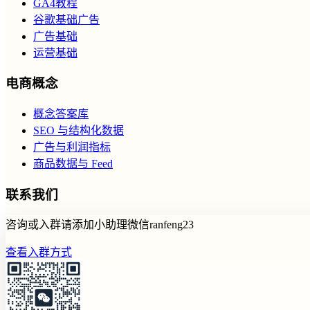
GA4教程
谷歌基础广告
广告基础
运营基础
电商概念
概念答案库
SEO 与结构化数据
广告与利润指标
商品数据与 Feed
联系我们
咨询或入群请添加小助理微信ranfeng23
查看入群方式