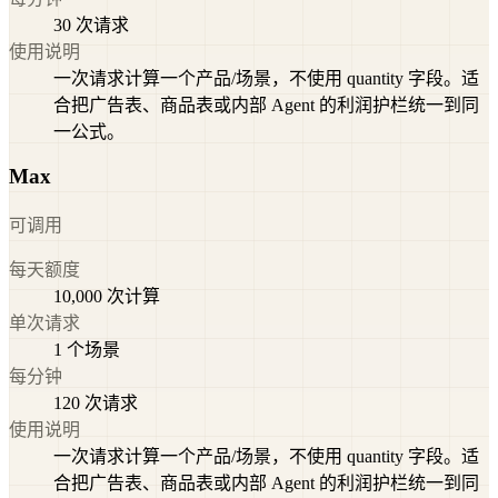
30 次请求
使用说明
一次请求计算一个产品/场景，不使用 quantity 字段。适
合把广告表、商品表或内部 Agent 的利润护栏统一到同
一公式。
Max
可调用
每天额度
10,000 次计算
单次请求
1 个场景
每分钟
120 次请求
使用说明
一次请求计算一个产品/场景，不使用 quantity 字段。适
合把广告表、商品表或内部 Agent 的利润护栏统一到同