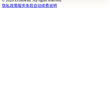
© 2026 Ecomwith. All rights reserved.
隐私政策
服务条款
自动续费说明