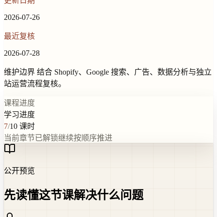
更新日期
2026-07-26
最近复核
2026-07-28
维护边界
结合 Shopify、Google 搜索、广告、数据分析与独立
站运营流程复核。
课程进度
学习进度
7
/
10
课时
当前章节已解锁
继续按顺序推进
公开预览
先读懂这节课解决什么问题