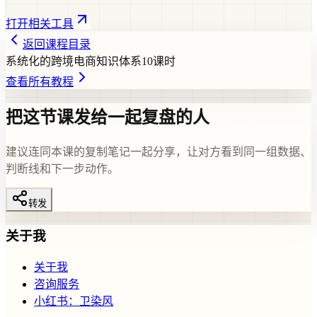
打开相关工具
返回课程目录
系统化的跨境电商知识体系
10
课时
查看所有教程
把这节课发给一起复盘的人
建议连同本课的复制笔记一起分享，让对方看到同一组数据、
判断线和下一步动作。
转发
关于我
关于我
咨询服务
小红书：卫染风