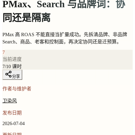
PMax、Search 与品牌词：协
同还是隔离
PMax 高 ROAS 不能直接当扩量成功。先拆清品牌、非品牌
Search、商品、老客和控制面，再决定协同还是迁预算。
7
当前进度
7
/
10
课时
分享
作者与维护者
卫染风
发布日期
2026-07-04