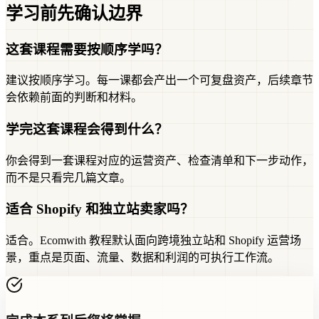
学习前先确认边界
这套课程需要按顺序学吗？
建议按顺序学习。每一课都会产出一个可复盘资产，后续章节
会依赖前面的判断和材料。
学完这套课程会得到什么？
你会得到一套课程对应的运营资产、检查清单和下一步动作，
而不是只看完几篇文章。
适合 Shopify 和独立站卖家吗？
适合。Ecomwith 教程默认面向跨境独立站和 Shopify 运营场
景，重点是页面、流量、数据和利润的可执行工作流。