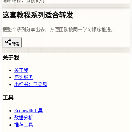
清晰路径，直接执行
这套教程系列适合转发
把整个系列分享出去，方便团队按同一学习顺序推进。
转发
关于我
关于我
咨询服务
小红书：卫染风
工具
Ecomwith工具
数据分析
推荐工具