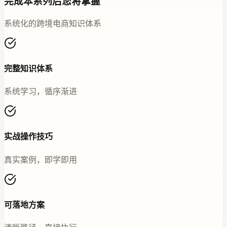
完成本系列后您将掌握
系统化的跨境电商知识体系
完整知识体系
系统学习，循序渐进
实战操作技巧
真实案例，即学即用
可落地方案