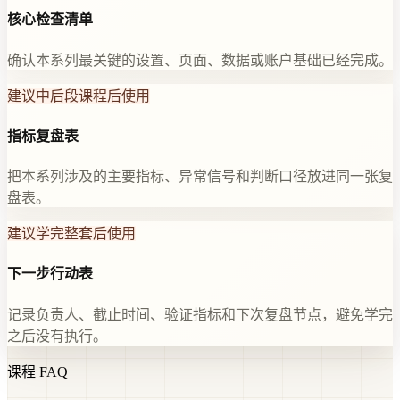
核心检查清单
确认本系列最关键的设置、页面、数据或账户基础已经完成。
建议中后段课程后使用
指标复盘表
把本系列涉及的主要指标、异常信号和判断口径放进同一张复
盘表。
建议学完整套后使用
下一步行动表
记录负责人、截止时间、验证指标和下次复盘节点，避免学完
之后没有执行。
课程 FAQ