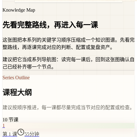
Knowledge Map
先看完整路线，再进入每一课
这张图把本系列的关键学习顺序压缩成一个知识图谱。先看完
整路线，再逐课完成对应的判断、配置或复盘资产。
建议把它当成系列导航图：读完每一课后，回到这张图确认自
己已经补齐哪一个节点。
Series Outline
课程大纲
建议按顺序推进，每一课都尽量完成当节对应的配置或检查。
10
节课
1
第 1 课
55分钟