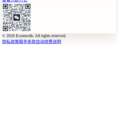
查看入群方式
© 2026 Ecomwith. All rights reserved.
隐私政策
服务条款
自动续费说明