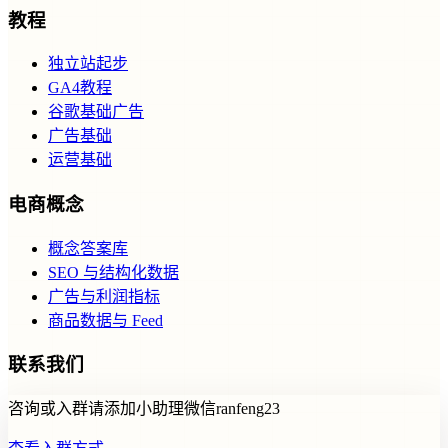
教程
独立站起步
GA4教程
谷歌基础广告
广告基础
运营基础
电商概念
概念答案库
SEO 与结构化数据
广告与利润指标
商品数据与 Feed
联系我们
咨询或入群请添加小助理微信ranfeng23