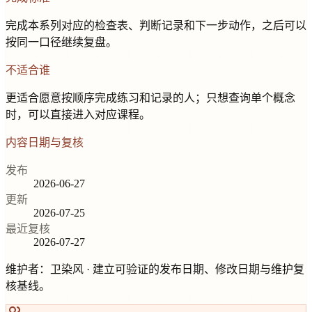
完成本系列对应的检查表、判断记录和下一步动作，之后可以
按同一口径继续复盘。
不适合谁
更适合愿意按顺序完成练习和记录的人；只想查询单个概念
时，可以直接进入对应课程。
内容日期与复核
发布
2026-06-27
更新
2026-07-25
最近复核
2026-07-27
维护者：
卫染风
· 建立可验证的发布日期、修改日期与维护复
核基线。