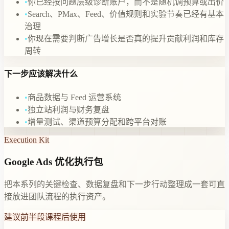
•
你已经按问题层级诊断账户，而不是随机调预算或出价
•
Search、PMax、Feed、价值规则和实验节奏已经有基本
治理
•
你现在需要判断广告增长是否真的提升贡献利润和库存
周转
下一步应该解决什么
•
商品数据与 Feed 运营系统
•
独立站利润与财务复盘
•
增量测试、渠道预算分配和跨平台对账
Execution Kit
Google Ads 优化执行包
把本系列的关键检查、数据复盘和下一步行动整理成一套可直
接放进团队流程的执行资产。
建议前半段课程后使用