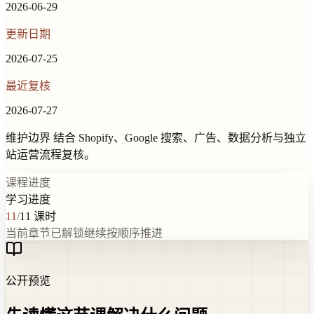
2026-06-29
更新日期
2026-07-25
最近复核
2026-07-27
维护边界
结合 Shopify、Google 搜索、广告、数据分析与独立
站运营流程复核。
课程进度
学习进度
11
/
11
课时
当前章节已解锁
继续按顺序推进
公开预览