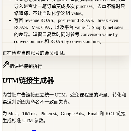
导入是否让一笔订单变成多次 purchase。去重不稳时只
修追踪，不让自动化学这组 value。
写回 revenue ROAS、post-refund ROAS、break-even
ROAS、Max CPA，以及平台 value 与 Shopify net sales
的差异。短窗口复盘时同时参考 conversion value by
conversion time 和 ROAS by conversion time。
正在检查当前账号的会员权限。
把课程接到执行
UTM链接生成器
为首批广告链接建立统一 UTM，避免课程里的流量、转化和
渠道判断因为命名不一致而失真。
为 Meta、TikTok、Pinterest、Google Ads、Email 和 KOL 链接
生成标准 UTM 参数。