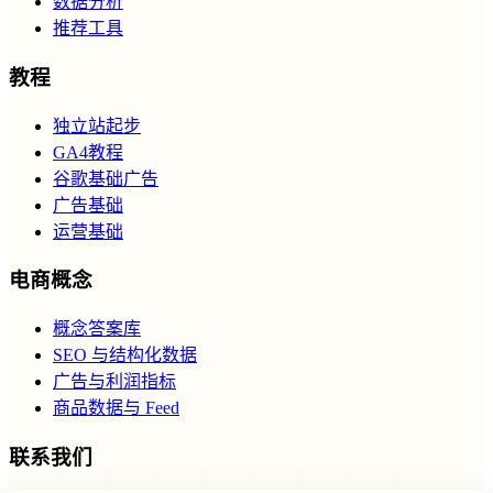
数据分析
推荐工具
教程
独立站起步
GA4教程
谷歌基础广告
广告基础
运营基础
电商概念
概念答案库
SEO 与结构化数据
广告与利润指标
商品数据与 Feed
联系我们