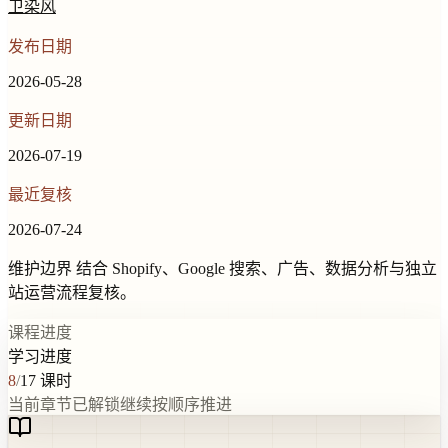
卫染风
发布日期
2026-05-28
更新日期
2026-07-19
最近复核
2026-07-24
维护边界
结合 Shopify、Google 搜索、广告、数据分析与独立
站运营流程复核。
课程进度
学习进度
8
/
17
课时
当前章节已解锁
继续按顺序推进