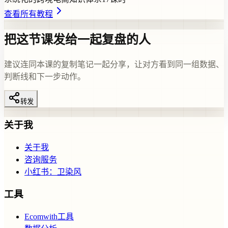
查看所有教程
把这节课发给一起复盘的人
建议连同本课的复制笔记一起分享，让对方看到同一组数据、
判断线和下一步动作。
转发
关于我
关于我
咨询服务
小红书：卫染风
工具
Ecomwith工具