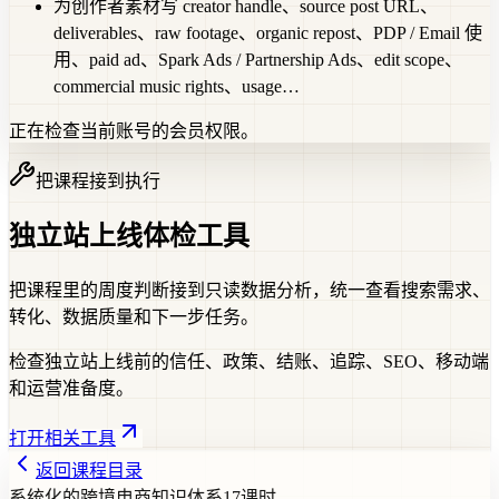
为创作者素材写 creator handle、source post URL、
deliverables、raw footage、organic repost、PDP / Email 使
用、paid ad、Spark Ads / Partnership Ads、edit scope、
commercial music rights、usage…
正在检查当前账号的会员权限。
把课程接到执行
独立站上线体检工具
把课程里的周度判断接到只读数据分析，统一查看搜索需求、
转化、数据质量和下一步任务。
检查独立站上线前的信任、政策、结账、追踪、SEO、移动端
和运营准备度。
打开相关工具
返回课程目录
系统化的跨境电商知识体系
17
课时