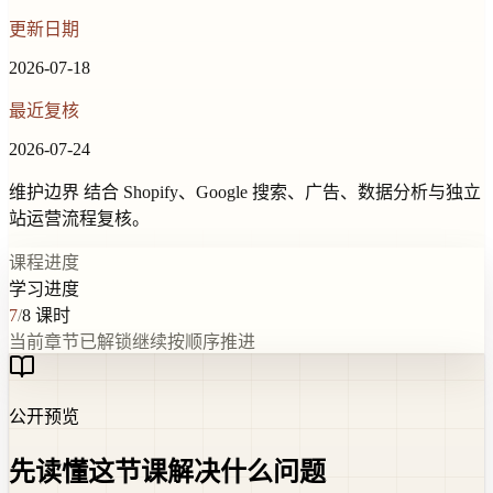
更新日期
2026-07-18
最近复核
2026-07-24
维护边界
结合 Shopify、Google 搜索、广告、数据分析与独立
站运营流程复核。
课程进度
学习进度
7
/
8
课时
当前章节已解锁
继续按顺序推进
公开预览
先读懂这节课解决什么问题