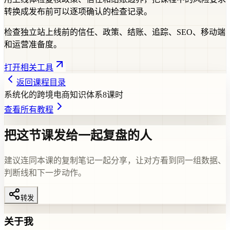
转换成发布前可以逐项确认的检查记录。
检查独立站上线前的信任、政策、结账、追踪、SEO、移动端
和运营准备度。
打开相关工具
返回课程目录
系统化的跨境电商知识体系
8
课时
查看所有教程
把这节课发给一起复盘的人
建议连同本课的复制笔记一起分享，让对方看到同一组数据、
判断线和下一步动作。
转发
关于我