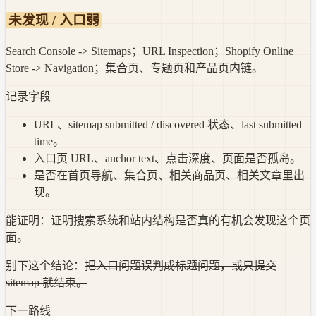
未发现 / 入口弱
Search Console -> Sitemaps；URL Inspection；Shopify Online
Store -> Navigation；集合页、专题页和产品页内链。
记录字段
URL、sitemap submitted / discovered 状态、last submitted
time。
入口页 URL、anchor text、点击深度、页面是否孤岛。
是否在首页导航、集合页、相关商品页、相关文章里出
现。
能证明：
证明搜索系统和站内结构是否真的有机会发现这个页
面。
别下这个结论：
把入口问题误判成标题问题，或只提交
sitemap 就结束。
下一路线