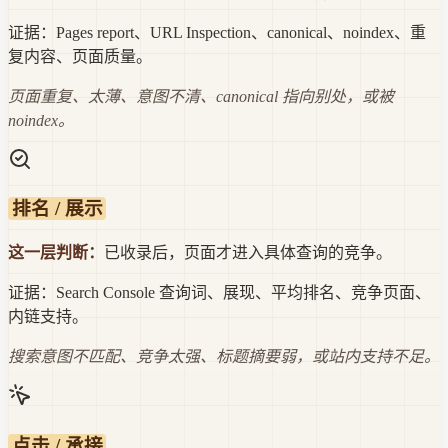
证据：
Pages report、URL Inspection、canonical、noindex、重
复内容、页面质量。
页面重复、太薄、意图不清、canonical 指向别处，或被
noindex。
排名 / 展示
这一层判断：
已收录后，页面才进入具体查询的竞争。
证据：
Search Console 查询词、展现、平均排名、竞争页面、
内链支持。
搜索意图不匹配、竞争太强、标题摘要弱，或站内支持不足。
点击 / 承接