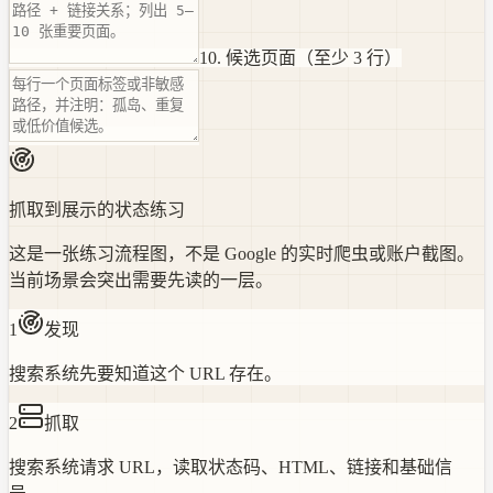
10. 候选页面（至少 3 行）
抓取到展示的状态练习
这是一张练习流程图，不是 Google 的实时爬虫或账户截图。
当前场景会突出需要先读的一层。
1
发现
搜索系统先要知道这个 URL 存在。
2
抓取
搜索系统请求 URL，读取状态码、HTML、链接和基础信