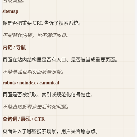
名或流量。
sitemap
你是否把重要 URL 告诉了搜索系统。
不能替代内链，也不保证收录。
内链 / 导航
页面在站内结构里是否有入口、是否被当成重要页面。
不能单独证明页面质量足够。
robots / noindex / canonical
页面是否被抓取、索引或规范化信号挡住。
不能直接解释点击后转化问题。
查询词 / 展现 / CTR
页面进入了哪些搜索场景，用户是否愿意点。