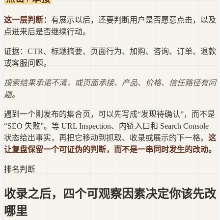
这一层判断：
有展示以后，还要判断用户是否愿意点击，以及
点进来后是否继续行动。
证据：
CTR、标题摘要、页面行为、加购、咨询、订单、退款
或客服问题。
搜索结果承诺不清，或页面承接、产品、价格、信任路径有问
题。
遇到一个刚发布的集合页，可以先写成“发现待确认”，而不是
“SEO 失败”。等 URL Inspection、内链入口和 Search Console
状态给出事实，再把它移动到抓取、收录或展示的下一格。
这
让复盘保留一个可证伪的判断，而不是一串同时发生的改动。
排名判断
收录之后，四个可观察因素决定你该先改
哪里