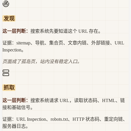
发现
这一层判断：
搜索系统先要知道这个 URL 存在。
证据：
sitemap、导航、集合页、文章内链、外部链接、URL
Inspection。
页面成了孤岛页，站内没有稳定入口。
抓取
这一层判断：
搜索系统请求 URL，读取状态码、HTML、链
接和基础信号。
证据：
URL Inspection、robots.txt、HTTP 状态码、重定向链、
服务器日志。