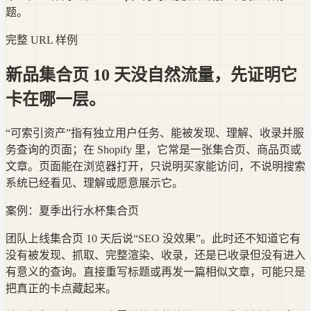
题。
完整 URL 样例
新品集合页 10 天没自然流量，先证明它
卡在哪一层。
“可索引资产”指有独立用户任务、能被发现、理解、收录并服
务查询的页面；在 Shopify 里，它常是一张集合页、商品页或
文章。页面能在浏览器打开，只说明买家能访问，不说明搜索
系统已经看见、理解或愿意展示它。
案例：夏季出行水杯集合页
团队上线集合页 10 天后说“SEO 没效果”。此时还不知道它有
没有被发现、抓取、完整渲染、收录，还是已收录但没有进入
有意义的查询。直接重写标题或再发一篇相似文章，可能只是
把真正的卡点藏起来。