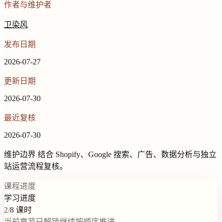
作者与维护者
卫染风
发布日期
2026-07-27
更新日期
2026-07-30
最近复核
2026-07-30
维护边界
结合 Shopify、Google 搜索、广告、数据分析与独立
站运营流程复核。
课程进度
学习进度
2
/
8
课时
当前章节已解锁
继续按顺序推进