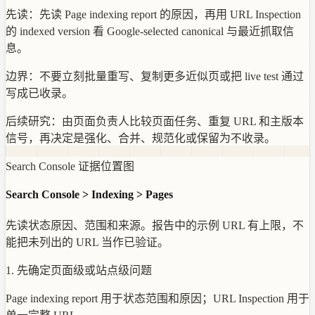
先读：
先读 Page indexing report 的原因，再用 URL Inspection
的 indexed version 看 Google-selected canonical 与最近抓取信
息。
边界：
不要立刻批量重写、复制更多近似页或把 live test 通过
写成已收录。
后续研究：
由页面负责人比较页面任务、重复 URL 和主版本
信号，再决定是强化、合并、规范化或保留为不收录。
Search Console 证据位置图
Search Console > Indexing > Pages
先读状态原因、范围和来源。报告中的示例 URL 有上限，不
能把未列出的 URL 当作已验证。
1. 先确定页面级或站点级问题
Page indexing report 用于状态范围和原因；URL Inspection 用于