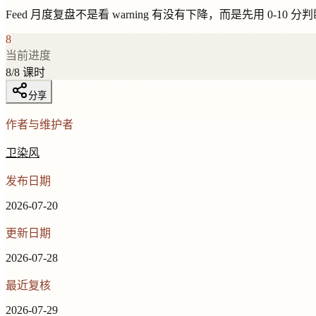
Feed 月度复盘不是看 warning 有没有下降，而是先用 0
8
当前进度
8
/
8
课时
分享
作者与维护者
卫染风
发布日期
2026-07-20
更新日期
2026-07-28
最近复核
2026-07-29