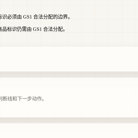
识必须由 GS1 合法分配的边界。
品标识仍需由 GS1 合法分配。
判断线和下一步动作。