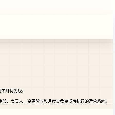
转成下月优先级。
度怎么一起治理，让字段、负责人、变更验收和月度复盘变成可执行的运营系统。