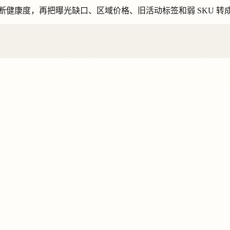
-10 分判断健康度，再把曝光缺口、区域价格、旧活动标签和弱 SKU 