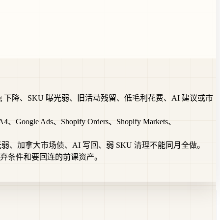
ng 下降、SKU 曝光弱、旧活动残留、低毛利花费、AI 建议或市
Ads、Shopify Orders、Shopify Markets、
弱、加拿大市场债、AI 写回、弱 SKU 清理不能同月全做。
弃条件和要回连的前课资产。