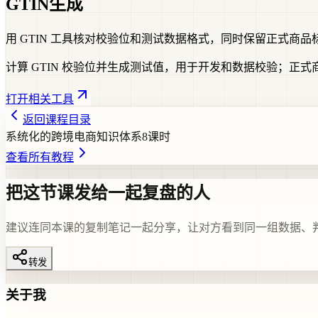
GTIN生成
用 GTIN 工具核对校验位和测试数据格式，同时保留正式商品标
计算 GTIN 校验位并生成测试值，用于开发和数据校验；正式商
打开相关工具
返回课程目录
系统化的跨境电商知识体系
8
课时
查看所有教程
把这节课发给一起复盘的人
建议连同本课的复制笔记一起分享，让对方看到同一组数据、
转发
关于我