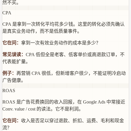
然不买。
CPA
CPA 是拿到一次转化平均花多少钱。这里的转化必须先确认
是真实业务动作，而不是低质量事件。
它在问：
拿到一次有效业务动作的成本是多少？
常见误读：
CPA 低但全是老客、低客单价或高退款订单，不
代表能扩量。
例子：
再营销 CPA 很低，但新增客户很少，不能证明冷启动
广告健康。
ROAS
ROAS 是广告花费换回的收入回报，在 Google Ads 中常接近
Conv. value / cost 的读法。它不是利润。
它在问：
收入是否足以穿过退款、折扣、运费、毛利和现金
流？