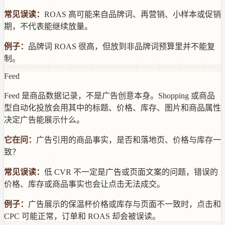
常见误读：
ROAS 高可能来自品牌词、再营销、小样本或促销
期，不代表能继续放量。
例子：
品牌词 ROAS 很高，但放到非品牌词预算里并不能复
制。
Feed
Feed 是商品数据记录，不是广告创意本身。Shopping 或商品
型自动化投放会用其中的标题、价格、库存、图片和商品属性
决定广告能展示什么。
它在问：
广告引用的商品事实，是否和落地页、价格与库存一
致？
常见误读：
低 CVR 不一定是广告或页面文案的问题，错误的
价格、库存或商品事实也会让点击无法成交。
例子：
广告展示的保温杯价格或库存与页面不一致时，点击和
CPC 可能正常，订单和 ROAS 却会被误读。