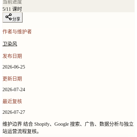
当前进度
5
/
11
课时
分享
作者与维护者
卫染风
发布日期
2026-06-25
更新日期
2026-07-24
最近复核
2026-07-27
维护边界
结合 Shopify、Google 搜索、广告、数据分析与独立
站运营流程复核。