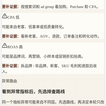
要补证据：
按搜索词和 ad group 看加购、Purchase 和 CPA。
CPA 低
可能来自老客、低客单或低质量转化。
要补证据：
看新老客、AOV、退款、订单备注和转化动作。
ROAS 高
可能是品牌词、再营销、小样本或促销折扣抬高。
要补证据：
拆品牌 / 非品牌、新客、SKU 毛利和退款后收
入。
异常路由
看到异常指标后，先选排查路线
同一个指标异常可能来自不同层。先选路线，再决定本轮只改