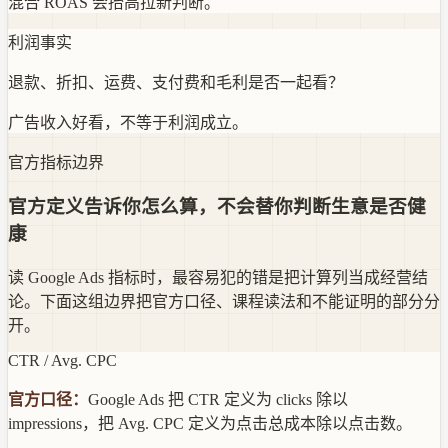
混合 ROAS 会抬高拉新判断。
利润事实
退款、折扣、运费、支付费和毛利是否一起看？
广告收入好看，不等于利润成立。
官方指标边界
官方定义告诉你怎么算，不会替你判断生意是否健
康
读 Google Ads 指标时，最容易犯的错是把计算列当成经营结
论。下面这组边界把官方口径、课程读法和不能证明的部分分
开。
CTR / Avg. CPC
官方口径：
Google Ads 把 CTR 定义为 clicks 除以
impressions，把 Avg. CPC 定义为点击总成本除以点击数。