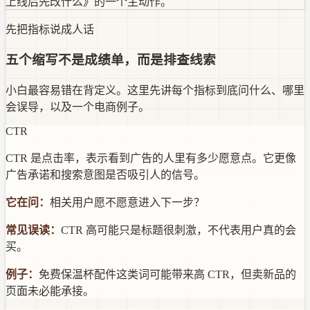
上线后先改什么》的一个主动作。
先把指标说成人话
五个缩写不是成绩单，而是排查线索
小白最容易错在背定义。这里先讲每个指标到底问什么、哪里
会误导，以及一个电商例子。
CTR
CTR 是点击率，表示看到广告的人里有多少愿意点。它更像
广告承诺和搜索意图是否吸引人的信号。
它在问：
相关用户愿不愿意进入下一步？
常见误读：
CTR 高可能只是标题很刺激，不代表用户真的会
买。
例子：
免费保温杯配件这类词可能带来高 CTR，但卖新品的
页面未必能承接。