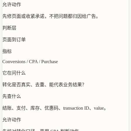
允许动作
先修页面或收紧承诺，不把问题都归因给广告。
判断层
页面到订单
指标
Conversions / CPA / Purchase
它在问什么
转化是否真实、去重、能代表业务结果？
先查什么
结账、支付、库存、优惠码、transaction ID、value。
允许动作