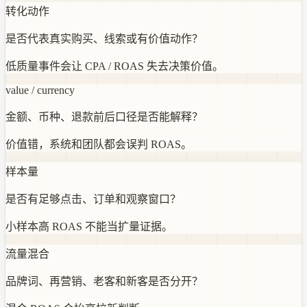
转化动作
是否代表真实购买、线索或有价值动作？
低质量事件会让 CPA / ROAS 失去决策价值。
value / currency
金额、币种、退款前后口径是否能解释？
价值错，系统和团队都会误判 ROAS。
样本量
是否有足够点击、订单和观察窗口？
小样本高 ROAS 不能当扩量证据。
流量混合
品牌词、再营销、老客和新客是否分开？