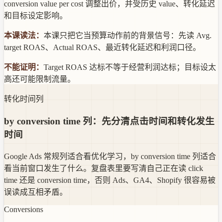
conversion value per cost 调整出价，并受历史 value、转化延迟
和目标设定影响。
本课读法：
本课只把它当预算动作前的背景信号：先读 Avg.
target ROAS、Actual ROAS、最近转化延迟和利润口径。
不能证明：
Target ROAS 达标不等于经营利润达标；目标设太
高还可能限制流量。
转化时间列
by conversion time 列：先分清点击时间和转化发生
时间
Google Ads 常规列适合看优化学习，by conversion time 列适合
看当前窗口发生了什么。复盘表里要写清自己正在读 click
time 还是 conversion time，否则 Ads、GA4、Shopify 很容易被
误读成互相矛盾。
Conversions