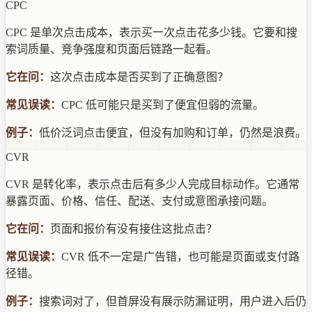
CPC
CPC 是单次点击成本，表示买一次点击花多少钱。它要和搜
索词质量、竞争强度和页面后链路一起看。
它在问：
这次点击成本是否买到了正确意图？
常见误读：
CPC 低可能只是买到了便宜但弱的流量。
例子：
低价泛词点击便宜，但没有加购和订单，仍然是浪费。
CVR
CVR 是转化率，表示点击后有多少人完成目标动作。它通常
暴露页面、价格、信任、配送、支付或意图承接问题。
它在问：
页面和报价有没有接住这批点击？
常见误读：
CVR 低不一定是广告错，也可能是页面或支付路
径错。
例子：
搜索词对了，但首屏没有展示防漏证明，用户进入后仍