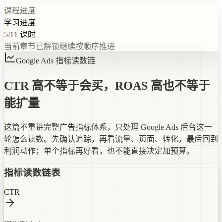
课程进度
学习进度
5
/
11
课时
当前章节已解锁
继续按顺序推进
Google Ads 指标读数链
CTR 高不等于会买，ROAS 高也不等于
能扩量
这篇不重讲完整广告指标体系，只处理 Google Ads 后台这一
轮怎么读数。先确认追踪，再看流量、页面、转化，最后回到
利润动作；单个指标再好看，也不能直接决定加预算。
指标读数链表
CTR