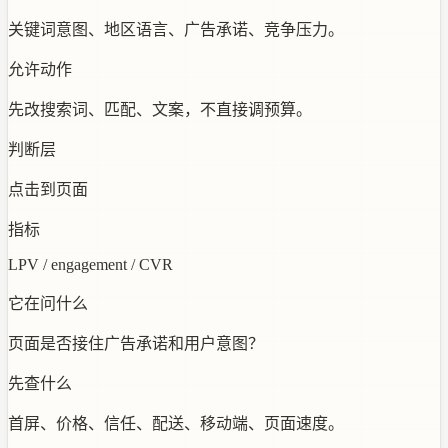
关键词意图、地区语言、广告承诺、竞争压力。
允许动作
先改搜索词、匹配、文案，不直接调预算。
判断层
点击到页面
指标
LPV / engagement / CVR
它在问什么
页面是否接住广告承诺和用户意图？
先查什么
首屏、价格、信任、配送、移动端、页面速度。