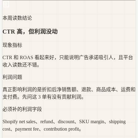
本周读数结论
CTR 高，但利润没动
现象指标
CTR 和 ROAS 看起来好，只能说明广告承诺吸引人，且平台
收入读数还不错。
利润问题
真正影响利润的是折扣后净销售额、退款、商品成本、运费和
支付费。先问这 3 单有没有贡献利润。
必须补的利润字段
Shopify net sales、refund、discount、SKU margin、shipping
cost、payment fee、contribution profit。