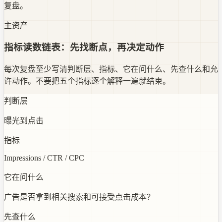
复盘。
主资产
指标读数链表：先找断点，再决定动作
每次复盘至少写清判断层、指标、它在问什么、先查什么和允
许动作。不要把五个指标逐个解释一遍就结束。
判断层
曝光到点击
指标
Impressions / CTR / CPC
它在问什么
广告是否拿到相关搜索和可接受点击成本？
先查什么