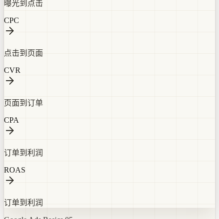
曝光到点击
CPC
点击到页面
CVR
页面到订单
CPA
订单到利润
ROAS
订单到利润