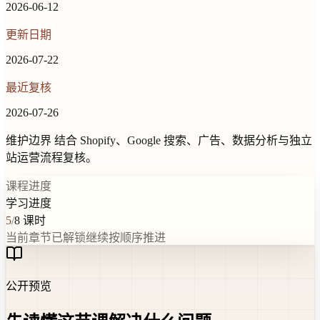
2026-06-12
更新日期
2026-07-22
最近复核
2026-07-26
维护边界
结合 Shopify、Google 搜索、广告、数据分析与独立
站运营流程复核。
课程进度
学习进度
5
/
8
课时
当前章节已解锁
继续按顺序推进
公开预览