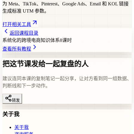
为 Meta、TikTok、Pinterest、Google Ads、Email 和 KOL 链接
生成标准 UTM 参数。
打开相关工具
返回课程目录
系统化的跨境电商知识体系
8
课时
查看所有教程
把这节课发给一起复盘的人
建议连同本课的复制笔记一起分享，让对方看到同一组数据、
判断线和下一步动作。
转发
关于我
关于我