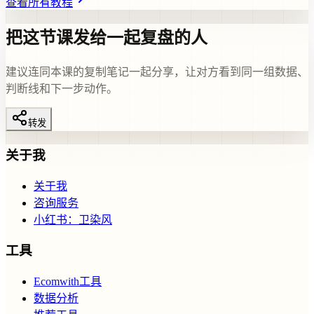
查看所有教程
把这节课发给一起复盘的人
建议连同本课的复制笔记一起分享，让对方看到同一组数据、
判断线和下一步动作。
转发
关于我
关于我
咨询服务
小红书：卫染风
工具
Ecomwith工具
数据分析