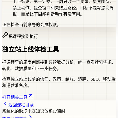
上下结论、第一证据、下周只改一个变量、负责团队、
禁止动作、复查窗口和失败后路径。目标不是写漂亮周
报，而是让下周能判断动作有没有用。
正在检查当前账号的会员权限。
把课程接到执行
独立站上线体检工具
把课程里的周度判断接到只读数据分析，统一查看搜索需求、
转化、数据质量和下一步任务。
检查独立站上线前的信任、政策、结账、追踪、SEO、移动端
和运营准备度。
打开相关工具
返回课程目录
系统化的跨境电商知识体系
17
课时