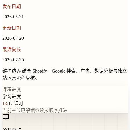
发布日期
2026-05-31
更新日期
2026-07-20
最近复核
2026-07-25
维护边界
结合 Shopify、Google 搜索、广告、数据分析与独立
站运营流程复核。
课程进度
学习进度
13
/
17
课时
当前章节已解锁
继续按顺序推进