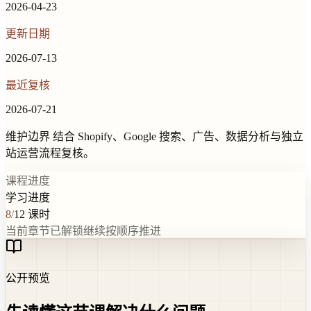
2026-04-23
更新日期
2026-07-13
最近复核
2026-07-21
维护边界
结合 Shopify、Google 搜索、广告、数据分析与独立
站运营流程复核。
课程进度
学习进度
8
/
12
课时
当前章节已解锁
继续按顺序推进
公开预览