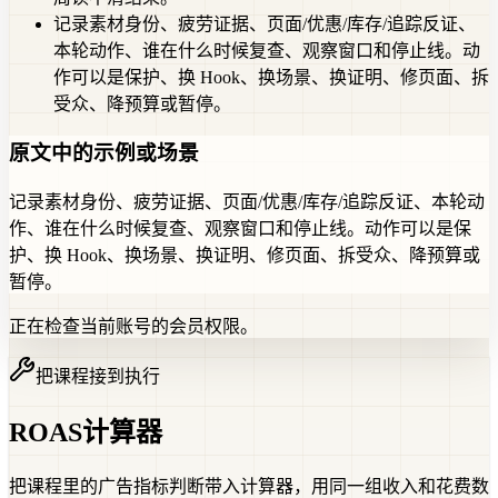
记录素材身份、疲劳证据、页面/优惠/库存/追踪反证、
本轮动作、谁在什么时候复查、观察窗口和停止线。动
作可以是保护、换 Hook、换场景、换证明、修页面、拆
受众、降预算或暂停。
原文中的示例或场景
记录素材身份、疲劳证据、页面/优惠/库存/追踪反证、本轮动
作、谁在什么时候复查、观察窗口和停止线。动作可以是保
护、换 Hook、换场景、换证明、修页面、拆受众、降预算或
暂停。
正在检查当前账号的会员权限。
把课程接到执行
ROAS计算器
把课程里的广告指标判断带入计算器，用同一组收入和花费数