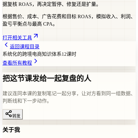
据复核 ROAS，再决定暂停、修复还是扩量。
根据售价、成本、广告花费和目标 ROAS，模拟收入、利润、
盈亏平衡点与最高 CPA。
打开相关工具
返回课程目录
系统化的跨境电商知识体系
12
课时
查看所有教程
把这节课发给一起复盘的人
建议连同本课的复制笔记一起分享，让对方看到同一组数据、
判断线和下一步动作。
转发
关于我