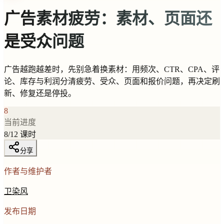
广告素材疲劳：素材、页面还
是受众问题
广告越跑越差时，先别急着换素材：用频次、CTR、CPA、评
论、库存与利润分清疲劳、受众、页面和报价问题，再决定刷
新、修复还是停投。
8
当前进度
8
/
12
课时
分享
作者与维护者
卫染风
发布日期