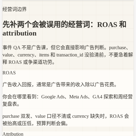
经营词边界
先补两个会被误用的经营词：ROAS 和
attribution
事件 QA 不是广告课，但它会直接影响广告判断。purchase、
value、currency、items 和 transaction_id 没验清前，不要急着解
释 ROAS 或争渠道功劳。
ROAS
广告收入回报，通常是广告带来的收入除以广告花费。
你会在哪里看到：
Google Ads、Meta Ads、GA4 探索和周经营
复盘表。
purchase 双发、value 口径不清或 currency 缺失时，ROAS 会
被抬高或压低，预算判断会偏。
Attribution