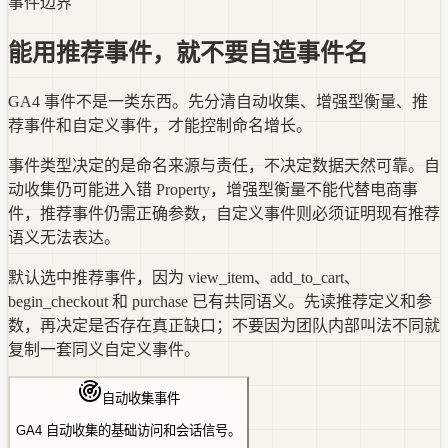
事件边界
能用推荐事件，就不要自造事件名
GA4 事件不是一类东西。先分清自动收集、增强型衡量、推
荐事件和自定义事件，才能控制命名增长。
事件类型决定的是命名来源与责任，不决定数据天然可靠。自
动收集仍可能进入错 Property，增强型衡量不能代替电商事
件，推荐事件仍需正确参数，自定义事件则必须证明现有推荐
语义无法表达。
默认选中推荐事件，因为 view_item、add_to_cart、
begin_checkout 和 purchase 已有共同语义。先读推荐定义和参
数，再决定是否存在真正缺口；不要因为团队内部叫法不同就
复制一套同义自定义事件。
自动收集事件
GA4 自动收集的基础访问和会话信号。