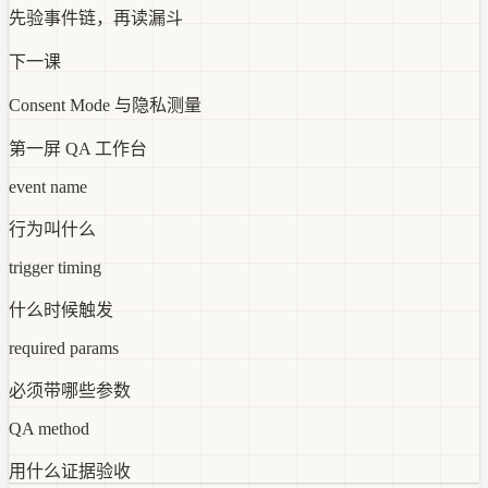
先验事件链，再读漏斗
下一课
Consent Mode 与隐私测量
第一屏 QA 工作台
event name
行为叫什么
trigger timing
什么时候触发
required params
必须带哪些参数
QA method
用什么证据验收