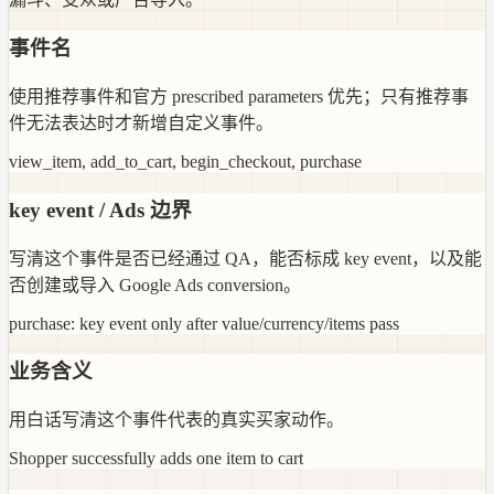
事件名
使用推荐事件和官方 prescribed parameters 优先；只有推荐事
件无法表达时才新增自定义事件。
view_item, add_to_cart, begin_checkout, purchase
key event / Ads 边界
写清这个事件是否已经通过 QA，能否标成 key event，以及能
否创建或导入 Google Ads conversion。
purchase: key event only after value/currency/items pass
业务含义
用白话写清这个事件代表的真实买家动作。
Shopper successfully adds one item to cart