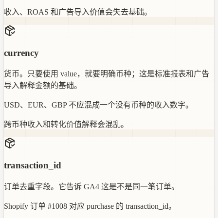
收入、ROAS 和广告导入价值会失去基础。
currency
货币。只要使用 value，就要明确币种；这是标准报表和广告
导入解释金额的基础。
USD、EUR、GBP 不应混成一个没有币种的收入数字。
跨币种收入和转化价值解释会混乱。
transaction_id
订单去重字段。它告诉 GA4 这是不是同一笔订单。
Shopify 订单 #1008 对应 purchase 的 transaction_id。