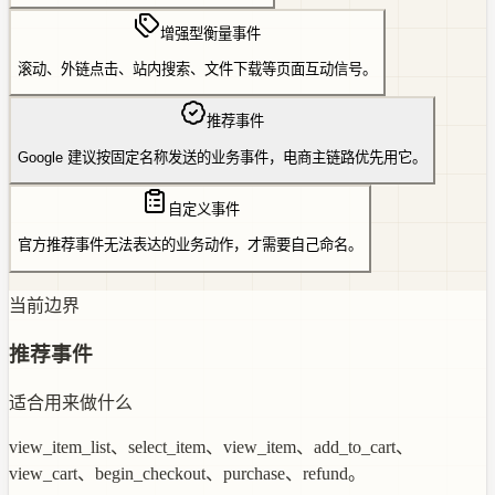
增强型衡量事件
滚动、外链点击、站内搜索、文件下载等页面互动信号。
推荐事件
Google 建议按固定名称发送的业务事件，电商主链路优先用它。
自定义事件
官方推荐事件无法表达的业务动作，才需要自己命名。
当前边界
推荐事件
适合用来做什么
view_item_list、select_item、view_item、add_to_cart、
view_cart、begin_checkout、purchase、refund。