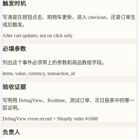
触发时机
写清是在按钮点击、购物车更新、进入 checkout，还是订单生
成后触发。
After cart updates, not on click only
必填参数
列出这个事件必须带上的参数和商品数组字段。
items, value, currency, transaction_id
验收证据
写明用 DebugView、Realtime、测试订单、次日报表中的哪一
层证明。
DebugView event record + Shopify order #1008
负责人