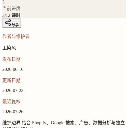
3
当前进度
3
/
12
课时
分享
作者与维护者
卫染风
发布日期
2026-06-16
更新日期
2026-07-22
最近复核
2026-07-26
维护边界
结合 Shopify、Google 搜索、广告、数据分析与独立