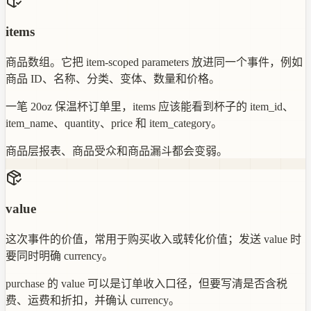
items
商品数组。它把 item-scoped parameters 放进同一个事件，例如
商品 ID、名称、分类、变体、数量和价格。
一笔 20oz 保温杯订单里，items 应该能看到杯子的 item_id、
item_name、quantity、price 和 item_category。
商品层报表、商品受众和商品漏斗都会变弱。
value
这次事件的价值，常用于购买收入或转化价值；发送 value 时
要同时明确 currency。
purchase 的 value 可以是订单收入口径，但要写清是否含税
费、运费和折扣，并确认 currency。