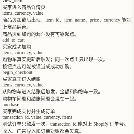
view_item
买家进入商品详情页
items, currency, value
商品页加载后出现，item_id、item_name、price、currency 能对
上商品后台。
商品页到加购的漏斗没有可靠起点。
add_to_cart
买家成功加购
items, currency, value
购物车真实更新后触发；同一次点击只出现一次。
按钮点击可能被误当成成功加购。
begin_checkout
买家真正进入结账
items, currency, value
从购物车进入结账后触发，金额和购物车一致。
购物车问题和结账问题会混在一起。
purchase
买家完成支付并生成订单
transaction_id, value, currency, items
测试订单只触发一次，transaction_id 能对上 Shopify 订单号。
收入、广告导入和订单对账都会失真。