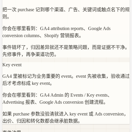
把一次 purchase 记到哪个渠道、广告、关键词或触点名下的规
则。
你会在哪里看到：
GA4 attribution reports、Google Ads
conversion columns、Shopify 营销报表。
事件链坏了，归因差异就还不是策略问题，而是证据不干净。
先修事件，再争渠道功劳。
Key event
GA4 里被标记为业务重要的 event。event 先被收集，验收通过
后才考虑标成 key event。
你会在哪里看到：
GA4 Admin 的 Events / Key events、
Advertising 报表、Google Ads conversion 创建流程。
如果 purchase 参数没验清就进入 key event 或 Ads conversion，
出价、归因和转化数都会继承脏数据。