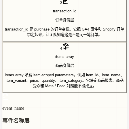
3
transaction_id
订单身份层
transaction_id 是 purchase 的订单身份。它把 GA4 事件和 Shopify 订单
绑定起来，让团队知道这是不是同一笔订单。
4
items array
商品身份层
items array 承载 item-scoped parameters，例如 item_id、item_name、
item_variant、price、quantity、item_category。它决定商品报表、商品
受众和 Meta / Feed 对照能不能成立。
event_name
事件名称层